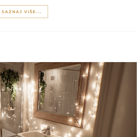
SAZNAJ VIŠE...