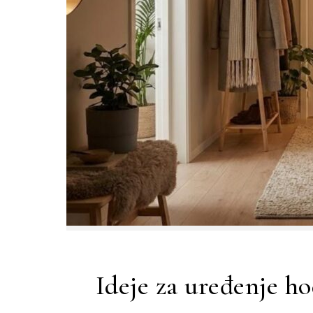
Ideje za uređenje ho